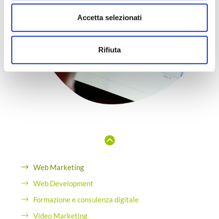
Accetta selezionati
Rifiuta
Web Marketing
Web Development
Formazione e consulenza digitale
Video Marketing