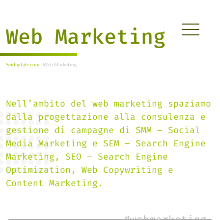
Web Marketing
Seidigitale.com
·
Web Marketing
Nell’ambito del web marketing spaziamo
dalla progettazione alla consulenza e
gestione di campagne di SMM – Social
Media Marketing e SEM – Search Engine
Marketing, SEO – Search Engine
Optimization, Web Copywriting e
Content Marketing.
#webmarketing