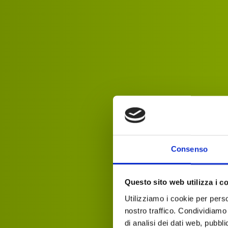
Consenso
Questo sito web utilizza i c
Utilizziamo i cookie per perso
nostro traffico. Condividiamo 
di analisi dei dati web, pubbl