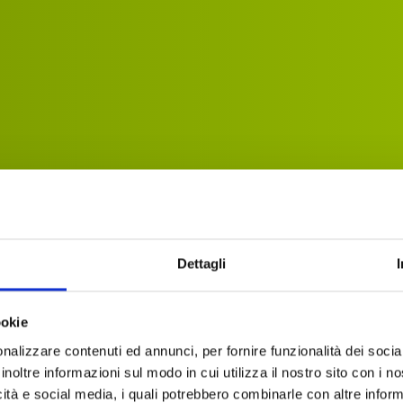
Dettagli
ookie
nalizzare contenuti ed annunci, per fornire funzionalità dei socia
inoltre informazioni sul modo in cui utilizza il nostro sito con i 
icità e social media, i quali potrebbero combinarle con altre inform