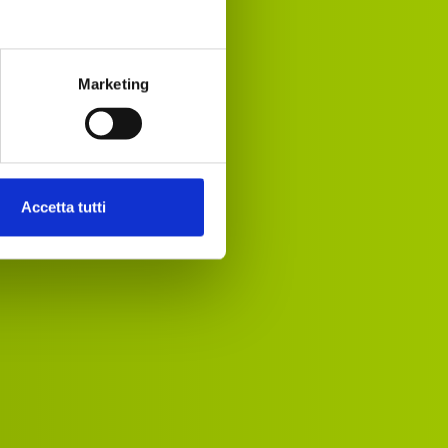
Marketing
Accetta tutti