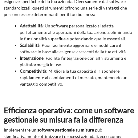
esigenze specifiche della tua azienda. Diversamente dai software
standardizzati, questi strumenti offrono una serie di vantaggi che
possono essere determinanti per il tuo business:
Adattabilità
: Un software personalizzato si adatta
perfettamente alle operazioni della tua azienda, eliminando
le funzionalità superflue e potenziando quelle essenziali.
Scalabilità
: Puoi facilmente aggiornare e modificare il
software in base alle esigenze crescenti della tua attività.
Integrazione
: Facilita l’integrazione con altri strumenti e
piattaforme già in uso.
Competitività
: Migliora la tua capacità di rispondere
rapidamente ai cambiamenti di mercato, mantenendo un
vantaggio competitivo.
Efficienza operativa: come un software
gestionale su misura fa la differenza
Implementare un
software gestionale su misura
può
significativamente ottimizzare i processi aziendali, ecco come: