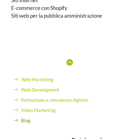
Siti Internet
E-commerce con Shopify
Siti web per la pubblica amministrazione
Web Marketing
Web Development
Formazione e consulenza digitale
Video Marketing
Blog