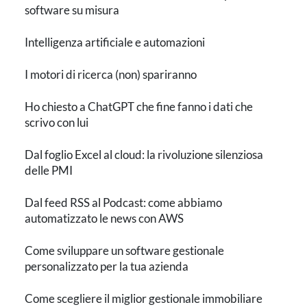
software su misura
Intelligenza artificiale e automazioni
I motori di ricerca (non) spariranno
Ho chiesto a ChatGPT che fine fanno i dati che
scrivo con lui
Dal foglio Excel al cloud: la rivoluzione silenziosa
delle PMI
Dal feed RSS al Podcast: come abbiamo
automatizzato le news con AWS
Come sviluppare un software gestionale
personalizzato per la tua azienda
Come scegliere il miglior gestionale immobiliare