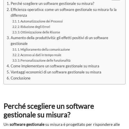
Perché scegliere un software gestionale su misura?
Efficienza operativa: come un software gestionale su misura fa la
differenza
1. Automatizzazione dei Processi
2. Riduzione degli Errori
3. Ottimizzazione delle Risorse
Aumento della produttività: gli effetti positivi di un software
gestionale
1. Miglioramento della comunicazione
2. Accesso ai dati in tempo reale
3. Personalizzazione delle funzionalità
Come implementare un software gestionale su misura
Vantaggi economici di un software gestionale su misura
Conclusione
Perché scegliere un software
gestionale su misura?
Un
software gestionale
su misura è progettato per rispondere alle