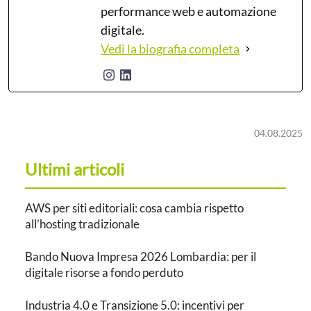
performance web e automazione
digitale.
Vedi la biografia completa
04.08.2025
Ultimi articoli
AWS per siti editoriali: cosa cambia rispetto
all’hosting tradizionale
Bando Nuova Impresa 2026 Lombardia: per il
digitale risorse a fondo perduto
Industria 4.0 e Transizione 5.0: incentivi per