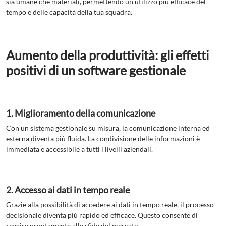
sia umane che materiali, permettendo un utilizzo più efficace del
tempo e delle capacità della tua squadra.
Aumento della produttività: gli effetti
positivi di un software gestionale
1. Miglioramento della comunicazione
Con un sistema gestionale su misura, la comunicazione interna ed
esterna diventa più fluida. La condivisione delle informazioni è
immediata e accessibile a tutti i livelli aziendali.
2. Accesso ai dati in tempo reale
Grazie alla possibilità di accedere ai dati in tempo reale, il processo
decisionale diventa più rapido ed efficace. Questo consente di
reagire prontamente alle sfide del mercato.